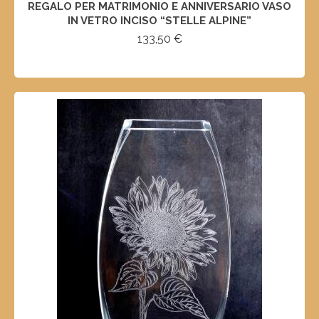
REGALO PER MATRIMONIO E ANNIVERSARIO VASO
IN VETRO INCISO “STELLE ALPINE”
133,50
€
SELECT OPTIONS