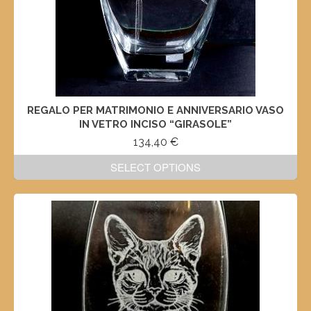
REGALO PER MATRIMONIO E ANNIVERSARIO VASO
IN VETRO INCISO “GIRASOLE”
134,40
€
SELECT OPTIONS