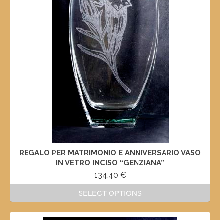
REGALO PER MATRIMONIO E ANNIVERSARIO VASO
IN VETRO INCISO “GENZIANA”
134,40
€
SELECT OPTIONS