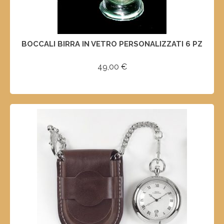
BOCCALI BIRRA IN VETRO PERSONALIZZATI 6 PZ
49,00
€
AGGIUNGI AL CARRELLO