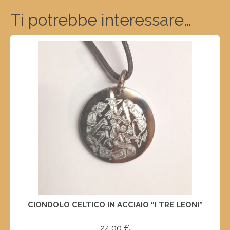
Ti potrebbe interessare…
CIONDOLO CELTICO IN ACCIAIO “I TRE LEONI”
24,00
€