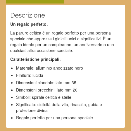
Descrizione
Un regalo perfetto:
La parure celtica è un regalo perfetto per una persona
speciale che apprezza i gioielli unici e significativi. È un
regalo ideale per un compleanno, un anniversario o una
qualsiasi altra occasione speciale.
Caratteristiche principali:
Materiale: alluminio anodizzato nero
Finitura: lucida
Dimensioni ciondolo: lato mm 35
Dimensioni orecchini: lato mm 20
Simboli: spirale celtica e stelle
Significato: ciclicità della vita, rinascita, guida e
protezione divina
Regalo perfetto per una persona speciale