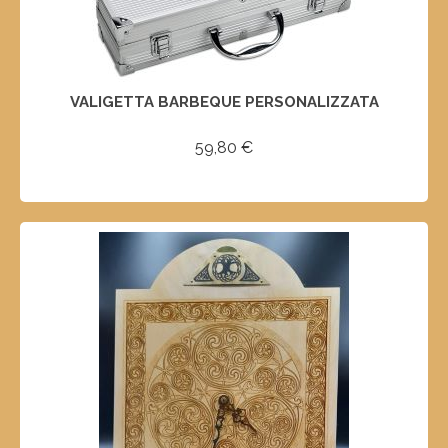
VALIGETTA BARBEQUE PERSONALIZZATA
59,80
€
AGGIUNGI AL CARRELLO