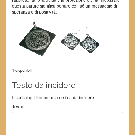
questa parure significa portare con sé un messaggio di
speranza e di positività.
1 disponibili
Testo da incidere
Inserisci qui il nome o la dedica da incidere.
Testo