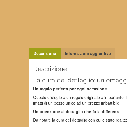
Descrizione
Informazioni aggiuntive
Descrizione
La cura del dettaglio: un omaggi
Un regalo perfetto per ogni occasione
Questo orologio è un regalo originale e importante, 
infatti di un pezzo unico ad un prezzo imbattibile.
Un’attenzione al dettaglio che fa la differenza
Da notare la cura del dettaglio con cui è stato realizz