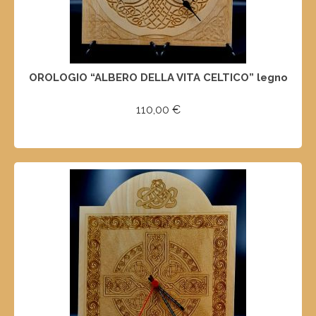
OROLOGIO “ALBERO DELLA VITA CELTICO” legno
110,00
€
SELECT OPTIONS