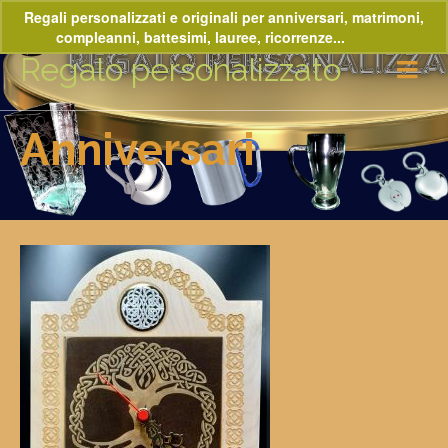
Regali personalizzati e originali per anniversari, matrimoni,
compleanni, battesimi, lauree, ricorrenze...
Ignora
Regalo personalizzato
Anniversari