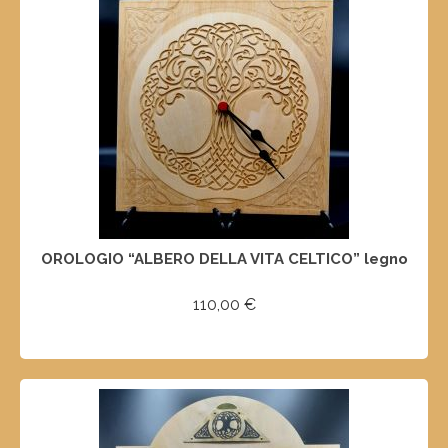
OROLOGIO “ALBERO DELLA VITA CELTICO” legno
110,00
€
AGGIUNGI AL CARRELLO