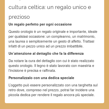
cultura celtica: un regalo unico e
prezioso
Un regalo perfetto per ogni occasione
Questo orologio è un regalo originale e importante, ideale
per qualsiasi occasione: un compleanno, un matrimonio,
una laurea o semplicemente un gesto di affetto. Trattasi
infatti di un pezzo unico ad un prezzo imbattibile.
Un’attenzione al dettaglio che fa la differenza
Da notare la cura del dettaglio con cui è stato realizzato
questo orologio. Il legno è stato lavorato con maestria e
l’incisione è precisa e raffinata.
Personalizzalo con una dedica speciale
L’oggetto può essere personalizzato con una targhetta sul
retro dove, compreso nel prezzo, potrai far incidere una
piccola dedica per rendere il regalo ancora più speciale.