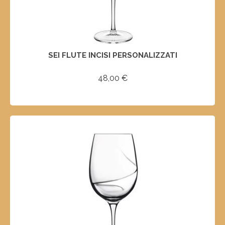
SEI FLUTE INCISI PERSONALIZZATI
48,00
€
SELECT OPTIONS