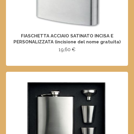
FIASCHETTA ACCIAIO SATINATO INCISA E
PERSONALIZZATA (incisione del nome gratuita)
19,60
€
SELECT OPTIONS