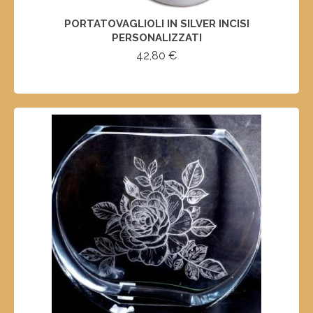
PORTATOVAGLIOLI IN SILVER INCISI
PERSONALIZZATI
42,80
€
SELECT OPTIONS