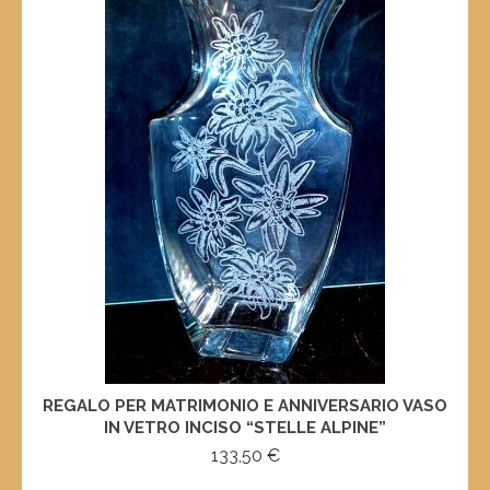
REGALO PER MATRIMONIO E ANNIVERSARIO VASO
IN VETRO INCISO “STELLE ALPINE”
133,50
€