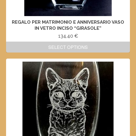
REGALO PER MATRIMONIO E ANNIVERSARIO VASO
IN VETRO INCISO “GIRASOLE”
134,40
€
SELECT OPTIONS