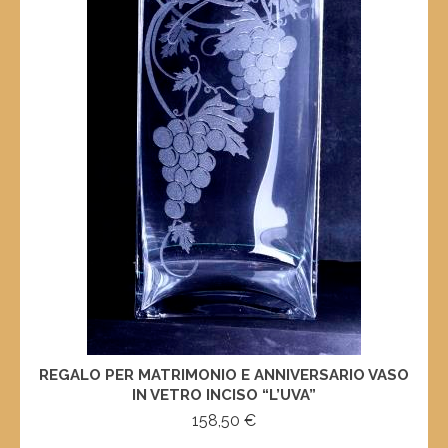
REGALO PER MATRIMONIO E ANNIVERSARIO VASO
IN VETRO INCISO “L’UVA”
158,50
€