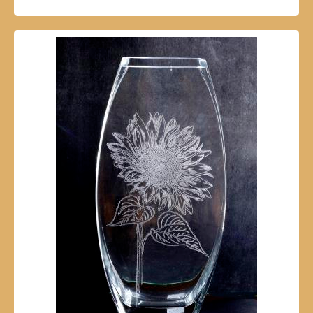
SELECT OPTIONS