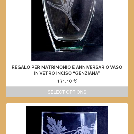
REGALO PER MATRIMONIO E ANNIVERSARIO VASO
IN VETRO INCISO “GENZIANA”
134,40
€
SELECT OPTIONS