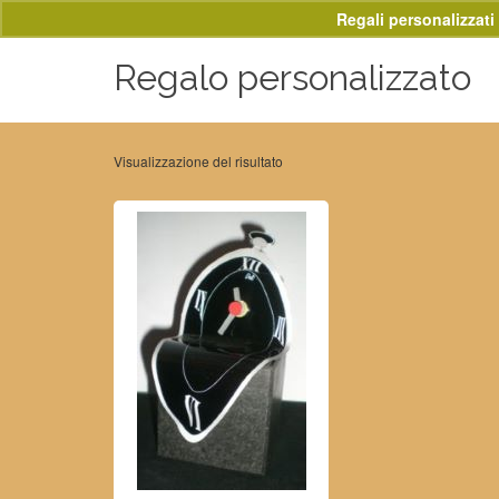
Regali personalizzati 
Regalo personalizzato
Visualizzazione del risultato