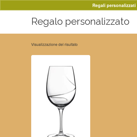
Regali personalizzati 
Regalo personalizzato
Visualizzazione del risultato