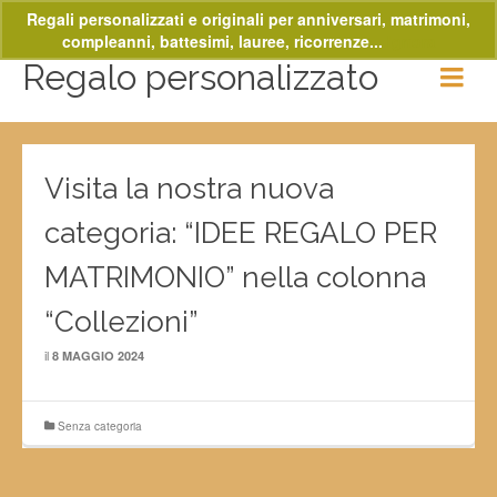
Regali personalizzati e originali per anniversari, matrimoni,
compleanni, battesimi, lauree, ricorrenze...
Ignora
Regalo personalizzato
Visita la nostra nuova
categoria: “IDEE REGALO PER
MATRIMONIO” nella colonna
“Collezioni”
il
8 MAGGIO 2024
Senza categoria