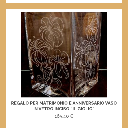
REGALO PER MATRIMONIO E ANNIVERSARIO VASO
IN VETRO INCISO “IL GIGLIO”
165,40
€
AGGIUNGI AL CARRELLO