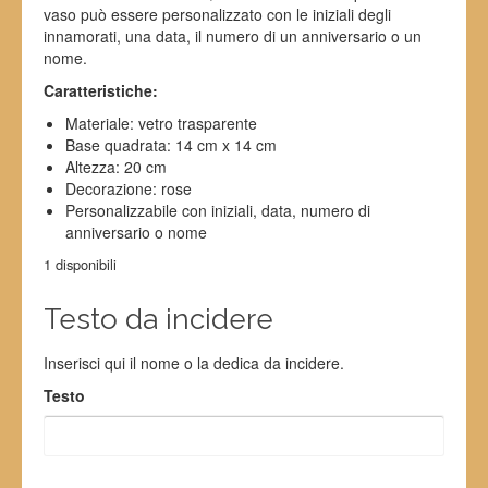
vaso può essere personalizzato con le iniziali degli
innamorati, una data, il numero di un anniversario o un
nome.
Caratteristiche:
Materiale: vetro trasparente
Base quadrata: 14 cm x 14 cm
Altezza: 20 cm
Decorazione: rose
Personalizzabile con iniziali, data, numero di
anniversario o nome
1 disponibili
Testo da incidere
Inserisci qui il nome o la dedica da incidere.
Testo