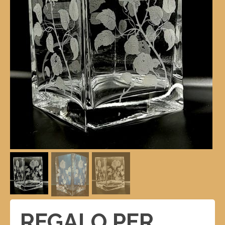
REGALO PER