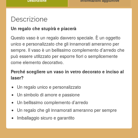
Descrizione
Informazioni aggiuntive
Descrizione
Un regalo che stupirà e piacerà
Questo vaso è un regalo davvero speciale. È un oggetto
unico e personalizzato che gli innamorati ameranno per
sempre. Il vaso è un bellissimo complemento d’arredo che
può essere utilizzato per esporre fiori o semplicemente
come elemento decorativo.
Perché scegliere un vaso in vetro decorato e inciso al
laser?
Un regalo unico e personalizzato
Un simbolo di amore e passione
Un bellissimo complemento d’arredo
Un regalo che gli innamorati ameranno per sempre
Imballaggio sicuro e garantito