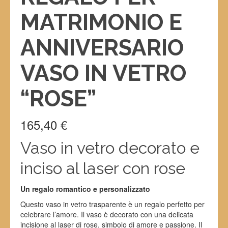
MATRIMONIO E
ANNIVERSARIO
VASO IN VETRO
“ROSE”
165,40
€
Vaso in vetro decorato e
inciso al laser con rose
Un regalo romantico e personalizzato
Questo vaso in vetro trasparente è un regalo perfetto per
celebrare l’amore. Il vaso è decorato con una delicata
incisione al laser di rose, simbolo di amore e passione. Il