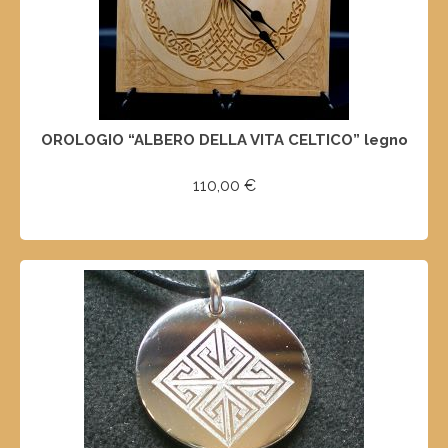
OROLOGIO “ALBERO DELLA VITA CELTICO” legno
110,00
€
AGGIUNGI AL CARRELLO