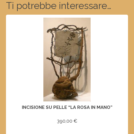
Ti potrebbe interessare…
INCISIONE SU PELLE “LA ROSA IN MANO”
390,00
€
AGGIUNGI AL CARRELLO